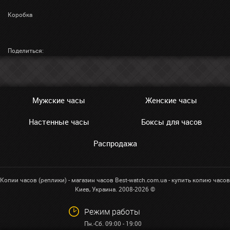
Коробка
Поделиться:
Мужские часы
Женские часы
Настенные часы
Боксы для часов
Распродажа
Копии часов (реплики) - магазин часов Best-watch.com.ua - купить копию часов
Киев, Украина. 2008-2026 ©
Режим работы
Пн.-Сб. 09:00 - 19:00