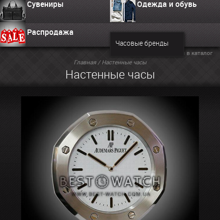
Сувениры
Одежда и обувь
Распродажа
Часовые бренды
Вернуться в каталог
Главная
/
Настенные часы
Настенные часы