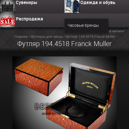
Сувениры
Одежда и обувь
Распродажа
Часовые бренды
Вернуться в каталог
Главная
/
Футляры для часов
/ Футляр 194.4518 Franck Muller
Футляр 194.4518 Franck Muller