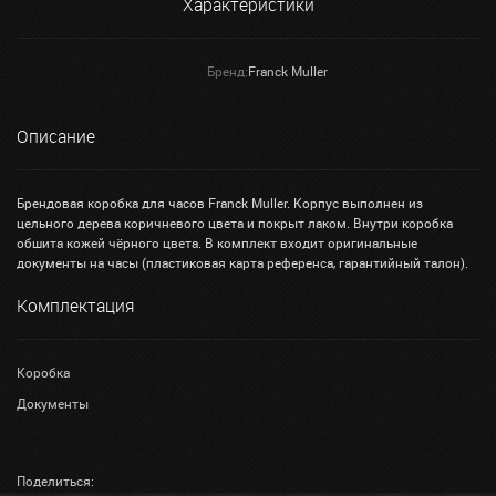
Характеристики
Бренд:
Franck Muller
Описание
Брендовая коробка для часов Franck Muller. Корпус выполнен из
цельного дерева коричневого цвета и покрыт лаком. Внутри коробка
обшита кожей чёрного цвета. В комплект входит оригинальные
документы на часы (пластиковая карта референса, гарантийный талон).
Комплектация
Коробка
Документы
Поделиться: