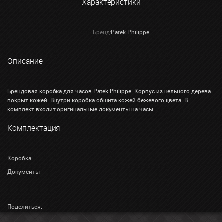
Характеристики
Бренд:
Patek Philippe
Описание
Брендовая коробка для часов Patek Philippe. Корпус из цельного дерева
покрыт кожей. Внутри коробка обшита кожей бежевого цвета. В
комплект входит оригинальные документы на часы.
Комплектация
Коробка
Документы
Поделиться: