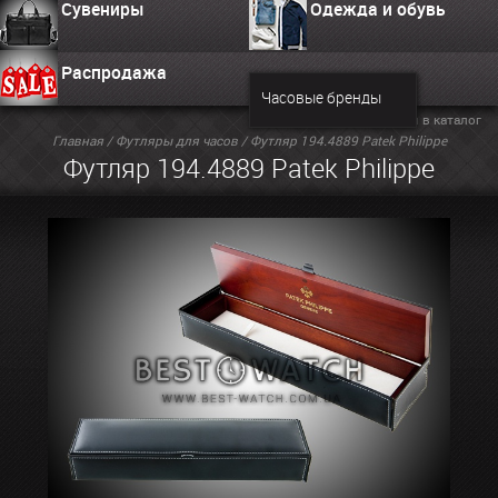
Сувениры
Одежда и обувь
Распродажа
Часовые бренды
Вернуться в каталог
Главная
/
Футляры для часов
/ Футляр 194.4889 Patek Philippe
Футляр 194.4889 Patek Philippe