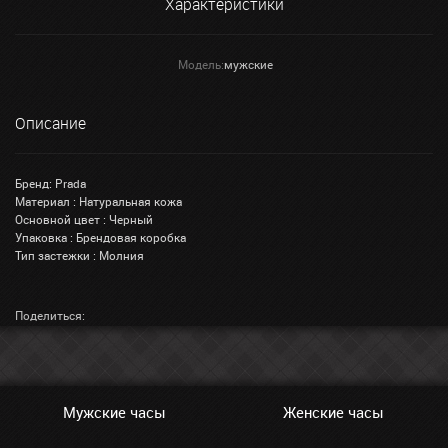
Характеристики
Модель:
мужские
Описание
Бренд: Prada
Материал : Натуральная кожа
Основной цвет : Черный
Упаковка : Брендовая коробка
Тип застежки : Молния
Поделиться:
Мужские часы
Женские часы