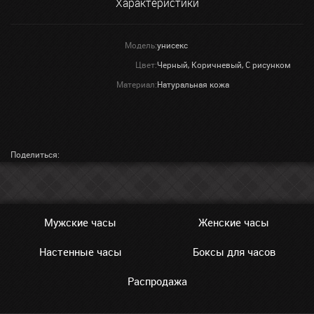
Характеристики
Модель:
унисекс
Цвет:
Черный, Коричневый, С рисунком
Материал:
Натуральная кожа
Поделиться:
Мужские часы
Женские часы
Настенные часы
Боксы для часов
Распродажа