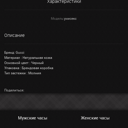
Характеристики
Модель:
унисекс
Описание
Бренд: Gucci
Материал : Натуральная кожа
Основной цвет : Черный
Упаковка : Брендовая коробка
Тип застежки : Молния
Поделиться:
Мужские часы
Женские часы