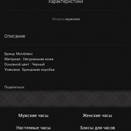
Характеристики
Модель:
мужские
Описание
Бренд: Montblanc
Материал : Натуральная кожа
Основной цвет : Черный
Упаковка : Брендовая коробка
Поделиться:
Мужские часы
Женские часы
Настенные часы
Боксы для часов