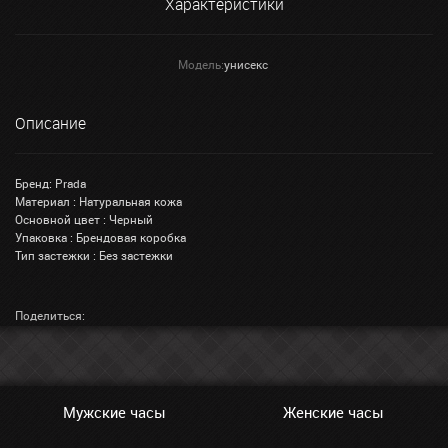
Характеристики
Модель:
унисекс
Описание
Бренд: Prada
Материал : Натуральная кожа
Основной цвет : Черный
Упаковка : Брендовая коробка
Тип застежки : Без застежки
Поделиться:
Мужские часы
Женские часы