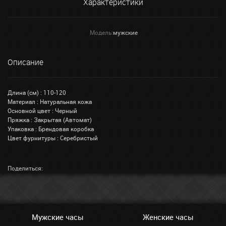
Характеристики
Модель:
мужские
Описание
Длина (см) : 110-120
Материал : Натуральная кожа
Основной цвет : Черный
Пряжка : Закрытая (Автомат)
Упаковка : Брендовая коробка
Цвет фурнитуры : Серебристый
Поделиться:
Мужские часы
Женские часы