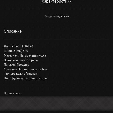
Характеристики
Модель:
мужские
Описание
Длина (см) : 110-120
Ширина (мм) : 40
Материал : Натуральная кожа
Основной цвет : Черный
Пряжка : Гвоздик
Упаковка : Брендовая коробка
Фактура кожи : Гладкая
Цвет фурнитуры : Золотистый
Поделиться: