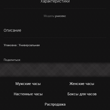
Характеристики
Модель:
унисекс
Описание
Упаковка : Универсальная
Поделиться:
Мужские часы
Женские часы
Настенные часы
Боксы для часов
Распродажа