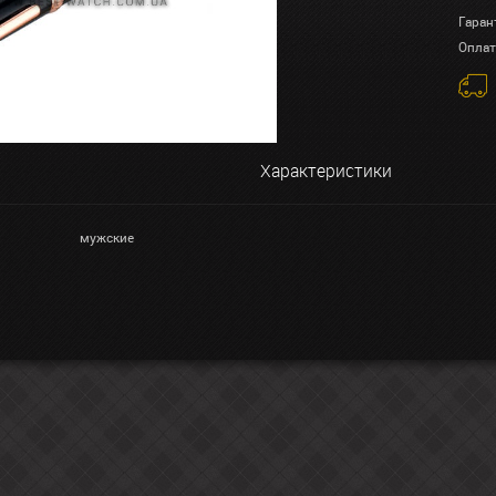
Гаран
Оплат
Характеристики
мужские