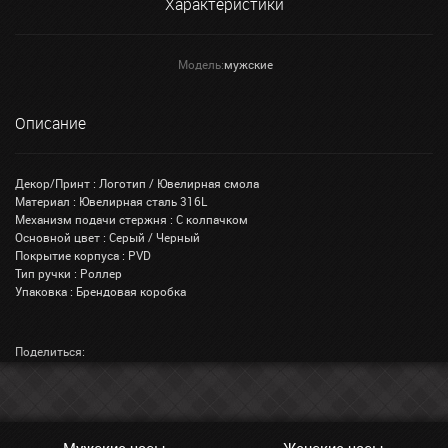
Характеристики
Модель:
мужские
Описание
Декор/Принт : Логотип / Ювелирная смола
Материал : Ювелирная сталь 316L
Механизм подачи стержня : С колпачком
Основной цвет : Серый / Черный
Покрытие корпуса : PVD
Тип ручки : Роллер
Упаковка : Брендовая коробка
Поделиться: