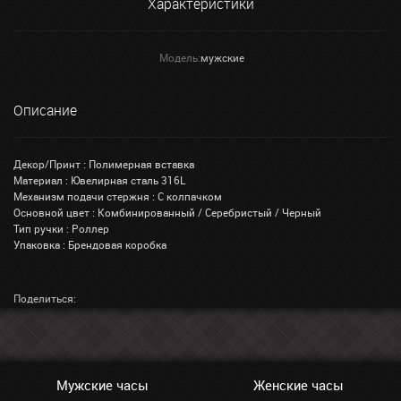
Характеристики
Модель:
мужские
Описание
Декор/Принт : Полимерная вставка
Материал : Ювелирная сталь 316L
Механизм подачи стержня : С колпачком
Основной цвет : Комбинированный / Серебристый / Черный
Тип ручки : Роллер
Упаковка : Брендовая коробка
Поделиться:
Мужские часы
Женские часы