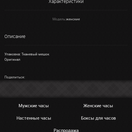
Характеристики
Модель:
женские
Описание
Упаковка: Тканевый мешок
Оригинал
Поделиться:
Мужские часы
Женские часы
Настенные часы
Боксы для часов
Распродажа