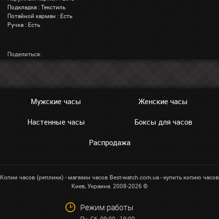
Подкладка : Текстиль
Потайной карман : Есть
Ручка : Есть
Поделиться:
Мужские часы
Женские часы
Настенные часы
Боксы для часов
Распродажа
Копии часов (реплики) - магазин часов Best-watch.com.ua - купить копию часов
Киев, Украина. 2008-2026 ©
Режим работы
Пн.-Сб. 09:00 - 19:00