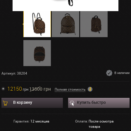
В наличии
Артикул: 38204
12150
13500 грн
грн
Полная стоимость
В корзину
Купить быстро
Гарантия:
12 месяцев
Оплата:
После осмотра
товара