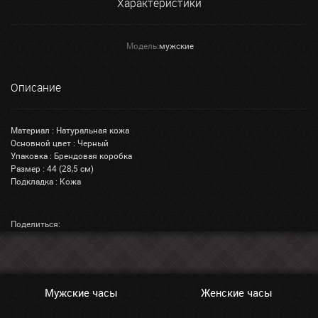
Характеристики
Модель:
мужские
Описание
Материал : Натуральная кожа
Основной цвет : Черный
Упаковка : Брендовая коробка
Размер : 44 (28,5 см)
Подкладка : Кожа
Поделиться:
Мужские часы
Женские часы