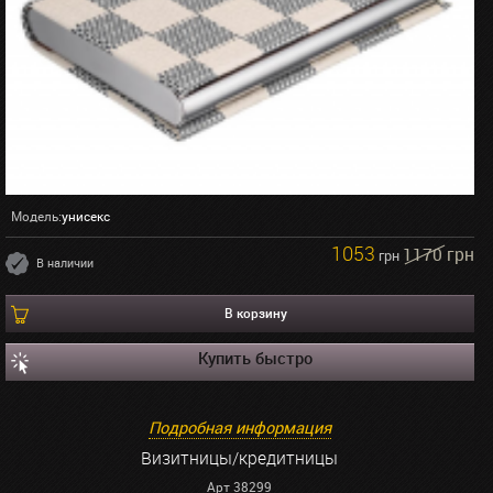
Модель:
унисекс
1053
1170 грн
грн
В наличии
В корзину
Купить быстро
Подробная информация
Визитницы/кредитницы
Арт 38299