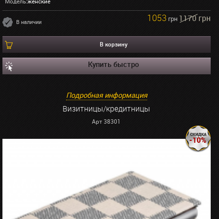
Модель:
женские
1053
1170 грн
грн
В наличии
В корзину
Купить быстро
Подробная информация
Визитницы/кредитницы
Арт 38301