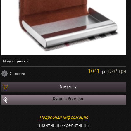
Модель:
унисекс
1041
1157 грн
грн
В наличии
В корзину
Купить быстро
Подробная информация
Визитницы/кредитницы