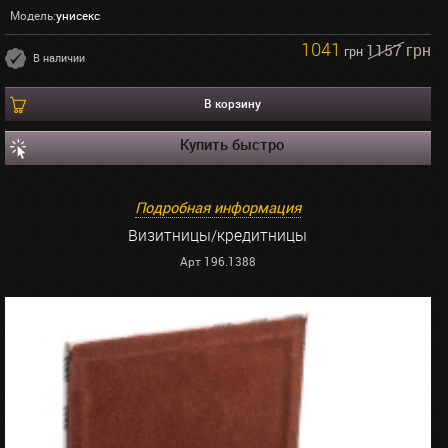
Модель:
унисекс
1041
1157 грн
грн
В наличии
В корзину
Купить быстро
Подробная информация
Визитницы/кредитницы
Арт 196.1388