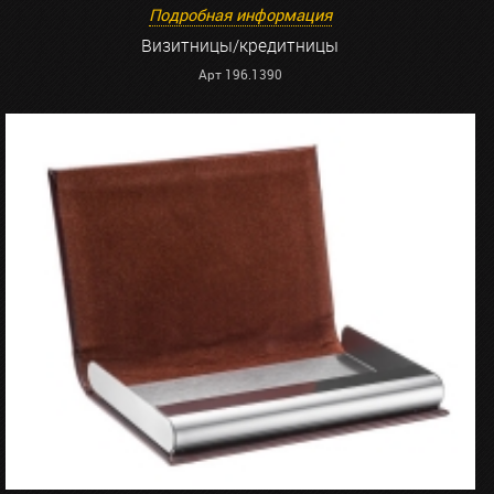
Подробная информация
Визитницы/кредитницы
Арт 196.1390