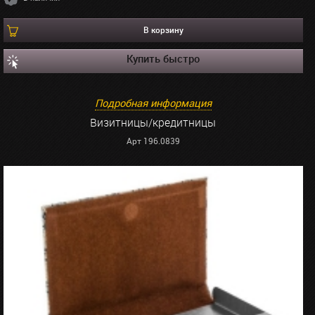
В корзину
Купить быстро
Подробная информация
Визитницы/кредитницы
Арт 196.0839