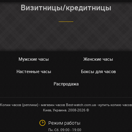
Визитницы/кредитницы
Мужские часы
Женские часы
Настенные часы
Боксы для часов
Распродажа
Копии часов (реплики) - магазин часов Best-watch.com.ua - купить копию часов
Киев, Украина. 2008-2026 ©
Режим работы
Пн.-Сб. 09:00 - 19:00