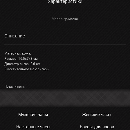
Характеристики
Модель:
унисекс
Описание
Материал: кожа.
Размер: 16,5х7х3 см.
Диаметр сигар: 2,6 см.
Вместительность: 2 сигары.
Поделиться:
Мужские часы
Женские часы
Настенные часы
Боксы для часов