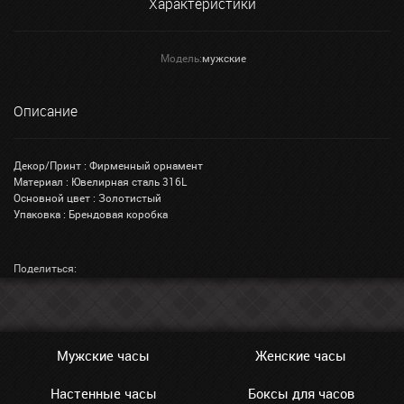
Характеристики
Модель:
мужские
Описание
Декор/Принт : Фирменный орнамент
Материал : Ювелирная сталь 316L
Основной цвет : Золотистый
Упаковка : Брендовая коробка
Поделиться:
Мужские часы
Женские часы
Настенные часы
Боксы для часов