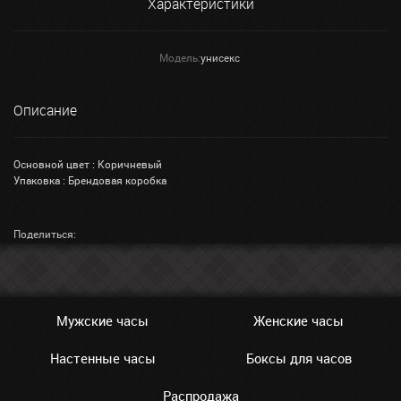
Характеристики
Модель:
унисекс
Описание
Основной цвет : Коричневый
Упаковка : Брендовая коробка
Поделиться:
Мужские часы
Женские часы
Настенные часы
Боксы для часов
Распродажа