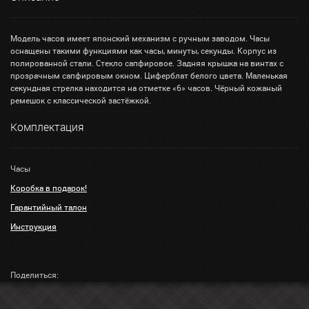
Модель часов имеет японский механизм с ручным заводом. Часы
оснащены такими функциями как часы, минуты, секунды. Корпус из
полированной стали. Стекло сапфировое. Задняя крышка на винтах с
прозрачным сапфировым окном. Циферблат белого цвета. Маленькая
секундная стрелка находится на отметке «6» часов. Чёрный кожаный
ремешок с классической застёжкой.
Комплектация
Часы
Коробка в подарок!
Гарантийный талон
Инструкция
Поделиться: