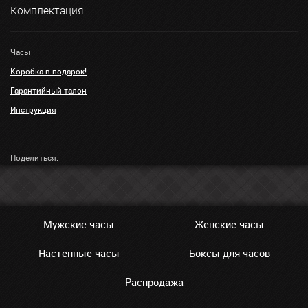
Комплектация
Часы
Коробка в подарок!
Гарантийный талон
Инструкция
Поделиться:
Мужские часы
Женские часы
Настенные часы
Боксы для часов
Распродажа