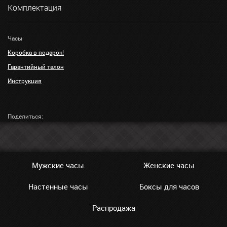
Комплектация
Часы
Коробка в подарок!
Гарантийный талон
Инструкция
Поделиться:
Мужские часы
Женские часы
Настенные часы
Боксы для часов
Распродажа