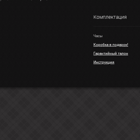
Комплектация
Часы
Коробка в подарок!
Гарантийный талон
Инструкция