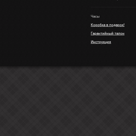
Часы
Коробка в подарок!
Гарантийный талон
Инструкция