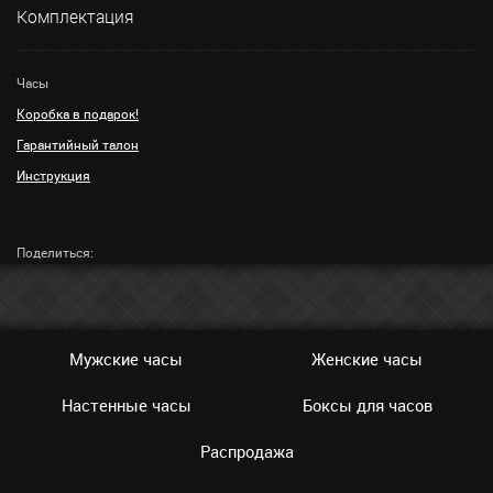
Комплектация
Часы
Коробка в подарок!
Гарантийный талон
Инструкция
Поделиться:
Мужские часы
Женские часы
Настенные часы
Боксы для часов
Распродажа