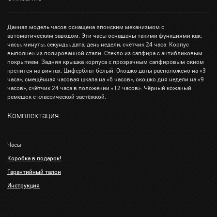
Данная модель часов оснащена японским механизмом с
автоматическим заводом. Эти часы оснащены такими функциями как:
часы, минуты, секунды, дата, день недели, счётчик 24 часа. Корпус
выполнен из полированной стали. Стекло из сапфира с антибликовым
покрытием. Задняя крышка корпуса с прозрачным сапфировым окном
крепится на винтах. Циферблат белый. Окошко даты расположено на «3
часа», смещённая часовая шкала на «6 часов», окошко дня недели на «9
часов», счётчик 24 часа в положении «12 часов». Чёрный кожаный
ремешок с классической застёжкой.
Комплектация
Часы
Коробка в подарок!
Гарантийный талон
Инструкция