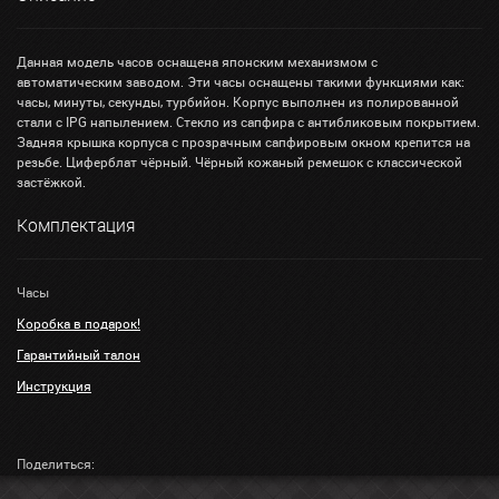
Данная модель часов оснащена японским механизмом с
автоматическим заводом. Эти часы оснащены такими функциями как:
часы, минуты, секунды, турбийон. Корпус выполнен из полированной
стали с IPG напылением. Стекло из сапфира с антибликовым покрытием.
Задняя крышка корпуса с прозрачным сапфировым окном крепится на
резьбе. Циферблат чёрный. Чёрный кожаный ремешок с классической
застёжкой.
Комплектация
Часы
Коробка в подарок!
Гарантийный талон
Инструкция
Поделиться: