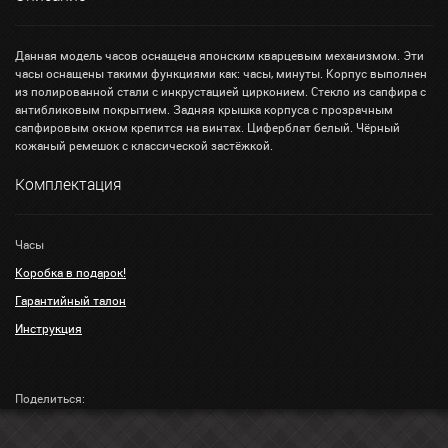
Данная модель часов оснащена японским кварцевым механизмом. Эти
часы оснащены такими функциями как: часы, минуты. Корпус выполнен
из полированной стали с инкрустацией цирконием. Стекло из сапфира с
антибликовым покрытием. Задняя крышка корпуса с прозрачным
сапфировым окном крепится на винтах. Циферблат белый. Чёрный
кожаный ремешок с классической застёжкой.
Комплектация
Часы
Коробка в подарок!
Гарантийный талон
Инструкция
Поделиться: