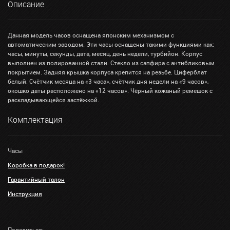
Описание
Данная модель часов оснащена японским механизмом с
автоматическим заводом. Эти часы оснащены такими функциями как:
часы, минуты, секунды, дата, месяц, день недели, турбийон. Корпус
выполнен из полированной стали. Стекло из сапфира с антибликовым
покрытием. Задняя крышка корпуса крепится на резьбе. Циферблат
белый. Счётчик месяца на «3 часа», счётчик дня недели на «9 часов»,
окошко даты расположено на «12 часов». Чёрный кожаный ремешок с
раскладывающейся застёжкой.
Комплектация
Часы
Коробка в подарок!
Гарантийный талон
Инструкция
Поделиться: