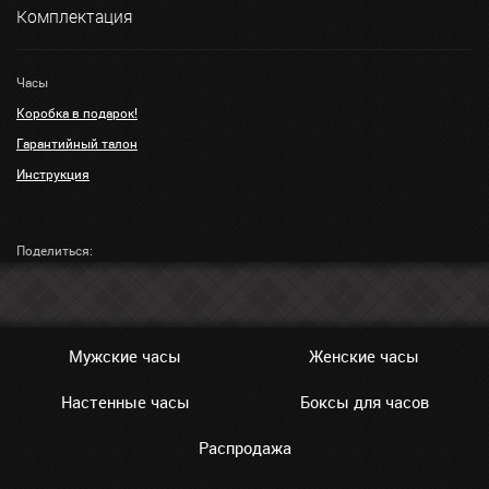
Комплектация
Часы
Коробка в подарок!
Гарантийный талон
Инструкция
Поделиться:
Мужские часы
Женские часы
Настенные часы
Боксы для часов
Распродажа