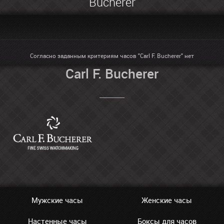
Bucherer
Согласно заданным критериям часов "Carl F. Bucherer" нет
Carl F. Bucherer
Мужские часы
Женские часы
Настенные часы
Боксы для часов