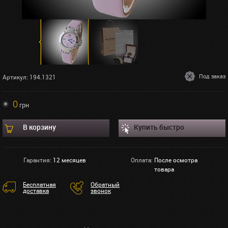
Под заказ
Артикул: 194.1321
0
грн
В корзину
Купить быстро
Гарантия:
12 месяцев
Оплата:
После осмотра
товара
Бесплатная
Обратный
доставка
звонок