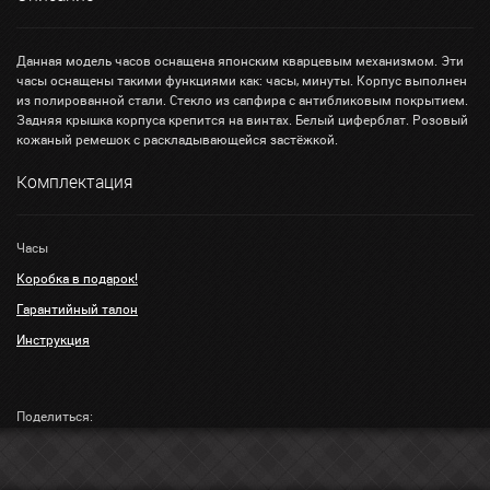
Данная модель часов оснащена японским кварцевым механизмом. Эти
часы оснащены такими функциями как: часы, минуты. Корпус выполнен
из полированной стали. Стекло из сапфира с антибликовым покрытием.
Задняя крышка корпуса крепится на винтах. Белый циферблат. Розовый
кожаный ремешок с раскладывающейся застёжкой.
Комплектация
Часы
Коробка в подарок!
Гарантийный талон
Инструкция
Поделиться: