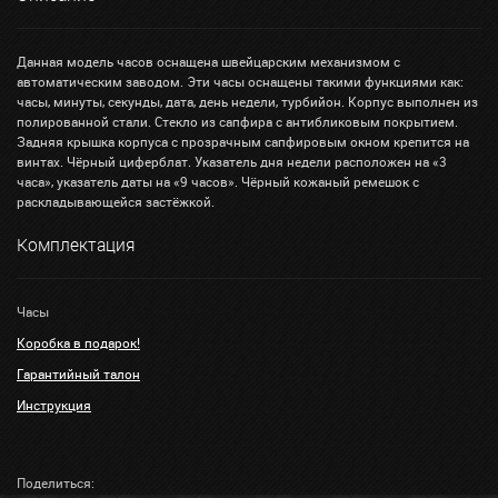
Данная модель часов оснащена швейцарским механизмом с
автоматическим заводом. Эти часы оснащены такими функциями как:
часы, минуты, секунды, дата, день недели, турбийон. Корпус выполнен из
полированной стали. Стекло из сапфира с антибликовым покрытием.
Задняя крышка корпуса с прозрачным сапфировым окном крепится на
винтах. Чёрный циферблат. Указатель дня недели расположен на «3
часа», указатель даты на «9 часов». Чёрный кожаный ремешок с
раскладывающейся застёжкой.
Комплектация
Часы
Коробка в подарок!
Гарантийный талон
Инструкция
Поделиться: