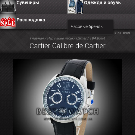
Сувениры
Одежда и обувь
Распродажа
Часовые бренды
Вернуться в каталог
Главная
/
Наручные часы
/
Cartier
/ 194.8584
Cartier Calibre de Cartier