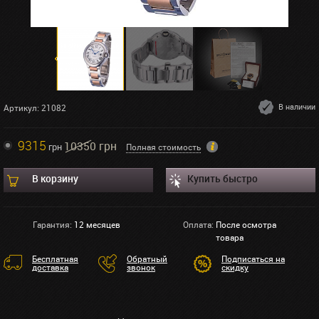
В наличии
Артикул: 21082
9315
10350 грн
грн
Полная стоимость
В корзину
Купить быстро
Гарантия:
12 месяцев
Оплата:
После осмотра
товара
Бесплатная
Обратный
Подписаться на
доставка
звонок
скидку