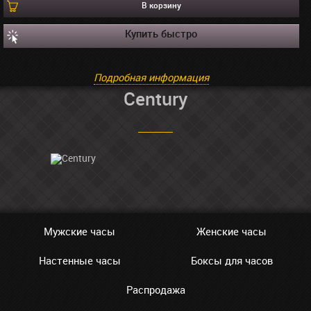
В корзину
Купить быстро
Подробная информация
Century
Мужские часы
Женские часы
Настенные часы
Боксы для часов
Распродажа