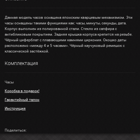
Данная модель часов оснащена японским кварцевым механизмом. Эти
часы оснащены такими функциями как: часы, минуты, секунды, дата.
Корпус выполнен из полированной стали. Стекло из сапфира с
антибликовым покрытием. Задняя крышка корпуса крепится на резьбе.
Чёрный циферблат с плавающими камнями циркония. Окошко даты
расположено «между 4 и 5 часами». Чёрный каучуковый ремешок с
классической застёжкой.
Комплектация
Часы
Коробка в подарок!
Гарантийный талон
Инструкция
Поделиться: