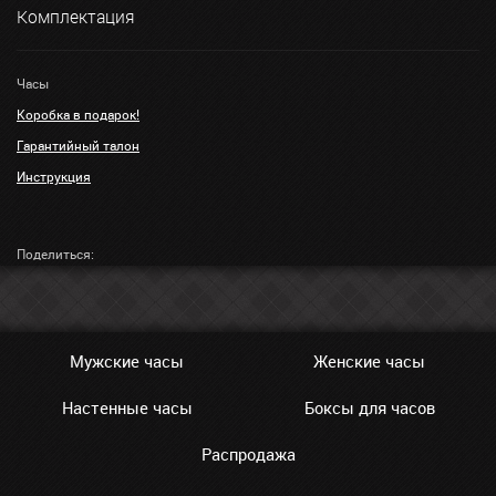
Комплектация
Часы
Коробка в подарок!
Гарантийный талон
Инструкция
Поделиться:
Мужские часы
Женские часы
Настенные часы
Боксы для часов
Распродажа