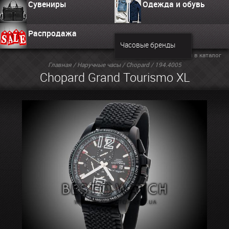
Сувениры
Одежда и обувь
Распродажа
Часовые бренды
Вернуться в каталог
Главная
/
Наручные часы
/
Chopard
/ 194.4005
Chopard Grand Tourismo XL