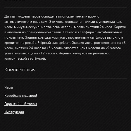
Данная модель часов оснащена японским механизмом с
автоматическим заводом. Эти часы оснащены такими функциями как:
часы, минуты, секунды, дата, день недели, месяц, счётчик 24 часа. Корпус
выполнен из полированной стали. Стекло из сапфира с антибликовым
покрытием. Задняя крышка корпуса с прозрачным сапфировым окном
крепится на резьбе. Чёрный циферблат. Окошко даты расположено на «3
часа», счётчик 24 часа на «6 часов», указатель дня недели на «9 часов»,
указатель месяца на «12 часов». Чёрный каучуковый ремешок с
классической застёжкой.
Комплектация
Часы
Коробка в подарок!
Гарантийный талон
Инструкция