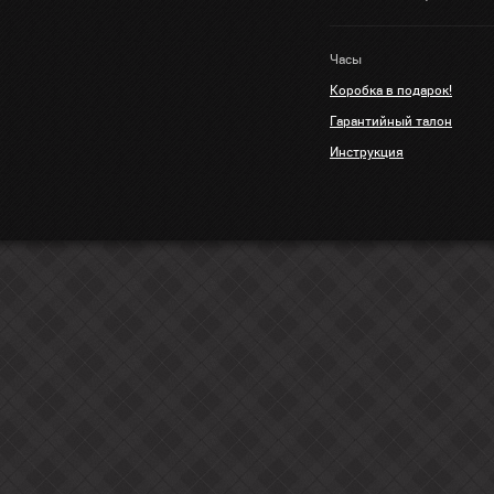
Часы
Коробка в подарок!
Гарантийный талон
Инструкция