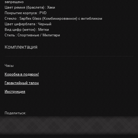
запрещено
Цвет ремня (браслета) : Хаки
Покрытие корпуса : PVD
Стекло : Sapflex Glass (Комбинированное) с антибликом
Цвет циферблата : Черный
Вид цифр (меток) : Метки
Стиль : Спортивные / Милитари
Комплектация
Часы
Коробка в подарок!
Гарантийный талон
Инструкция
Поделиться: