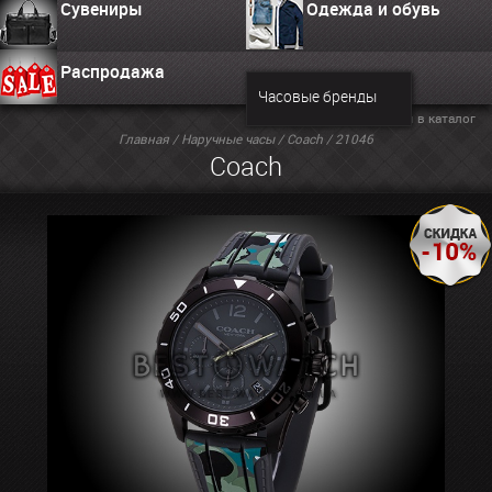
Сувениры
Одежда и обувь
Распродажа
Часовые бренды
Вернуться в каталог
Главная
/
Наручные часы
/
Coach
/ 21046
Coach