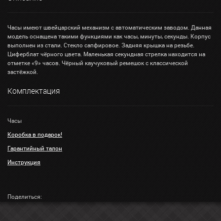
Часы имеют швейцарский механизм с автоматическим заводом. Данная
модель оснащена такими функциями как часы, минуты, секунды. Корпус
выполнен из стали. Стекло сапфировое. Задняя крышка на резьбе.
Циферблат чёрного цвета. Маленькая секундная стрелка находится на
отметке «9» часов. Чёрный каучуковый ремешок с классической
застёжкой.
Комплектация
Часы
Коробка в подарок!
Гарантийный талон
Инструкция
Поделиться: