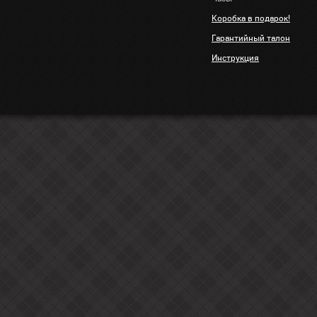
Коробка в подарок!
Гарантийный талон
Инструкция