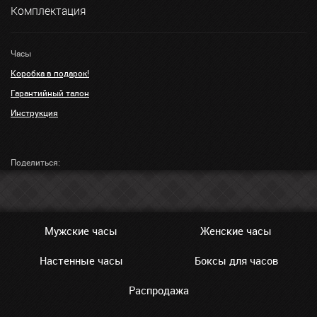
Комплектация
Часы
Коробка в подарок!
Гарантийный талон
Инструкция
Поделиться:
Мужские часы
Женские часы
Настенные часы
Боксы для часов
Распродажа