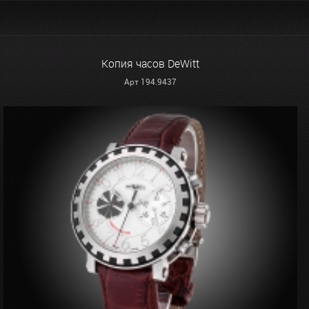
Копия часов DeWitt
Арт 194.9437