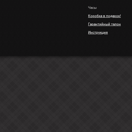
Часы
Коробка в подарок!
Гарантийный талон
Инструкция