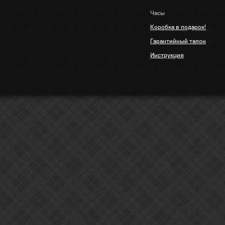
Часы
Коробка в подарок!
Гарантийный талон
Инструкция