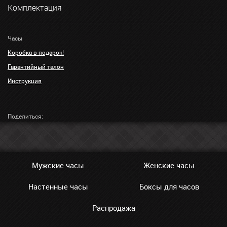
Комплектация
Часы
Коробка в подарок!
Гарантийный талон
Инструкция
Поделиться:
Мужские часы
Женские часы
Настенные часы
Боксы для часов
Распродажа